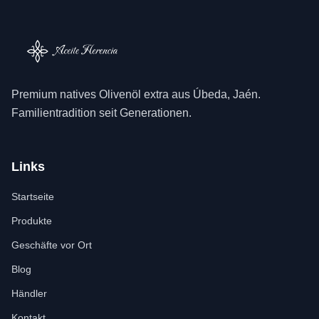
Premium natives Olivenöl extra aus Úbeda, Jaén.
Familientradition seit Generationen.
Links
Startseite
Produkte
Geschäfte vor Ort
Blog
Händler
Kontakt