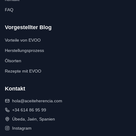
FAQ
Vorgestellter Blog
Vorteile von EVOO
Herstellungsprozess
Ölsorten
Rezepte mit EVOO
Kontakt
hola@aceiteherencia.com
+34 614 86 95 99
Úbeda, Jaén, Spanien
Instagram