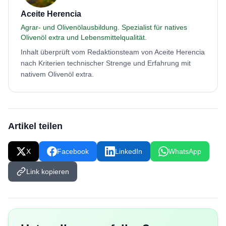
Aceite Herencia
Agrar- und Olivenölausbildung. Spezialist für natives
Olivenöl extra und Lebensmittelqualität.
Inhalt überprüft vom Redaktionsteam von Aceite Herencia
nach Kriterien technischer Strenge und Erfahrung mit
nativem Olivenöl extra.
Artikel teilen
X
Facebook
LinkedIn
WhatsApp
Link kopieren