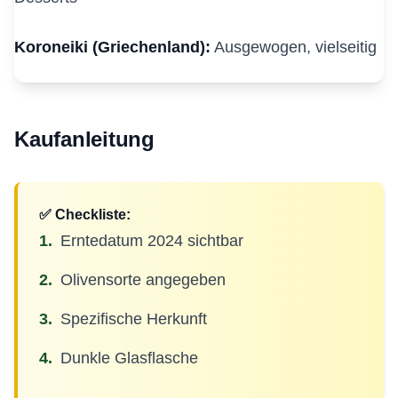
Koroneiki (Griechenland):
Ausgewogen, vielseitig
Kaufanleitung
✅ Checkliste:
Erntedatum 2024 sichtbar
Olivensorte angegeben
Spezifische Herkunft
Dunkle Glasflasche