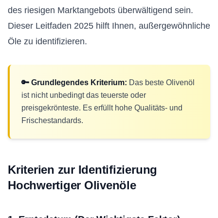
des riesigen Marktangebots überwältigend sein.
Dieser Leitfaden 2025 hilft Ihnen, außergewöhnliche
Öle zu identifizieren.
🔑 Grundlegendes Kriterium:
Das beste Olivenöl
ist nicht unbedingt das teuerste oder
preisgekrönteste. Es erfüllt hohe Qualitäts- und
Frischestandards.
Kriterien zur Identifizierung
Hochwertiger Olivenöle