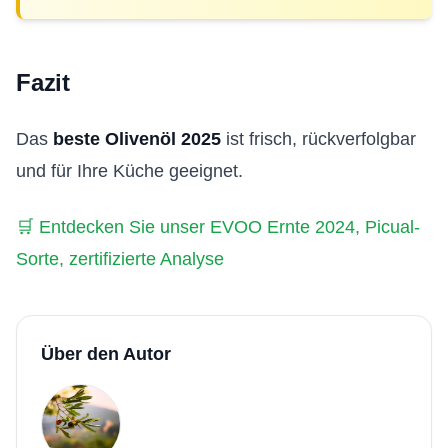
Fazit
Das
beste Olivenöl 2025
ist frisch, rückverfolgbar
und für Ihre Küche geeignet.
🛒 Entdecken Sie unser EVOO Ernte 2024, Picual-
Sorte, zertifizierte Analyse
Über den Autor