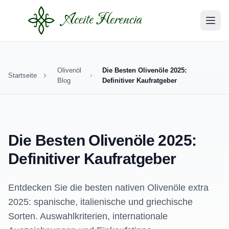
Olivenöl
Die Besten Olivenöle 2025:
Startseite
Blog
Definitiver Kaufratgeber
Die Besten Olivenöle 2025:
Definitiver Kaufratgeber
Entdecken Sie die besten nativen Olivenöle extra
2025: spanische, italienische und griechische
Sorten. Auswahlkriterien, internationale