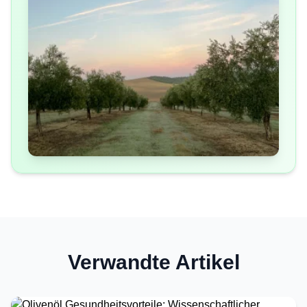
Verwandte Artikel