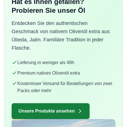
Hat es Ihnen gefallen?
Probieren Sie unser Öl
Entdecken Sie den authentischen
Geschmack von nativem Olivenöl extra aus
Úbeda, Jaén. Familiäre Tradition in jeder
Flasche.
Lieferung in weniger als 48h
Premium natives Olivenöl extra
Kostenloser Versand für Bestellungen von zwei
Packs oder mehr
Unsere Produkte ansehen