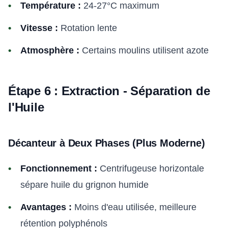
Température :
24-27°C maximum
Vitesse :
Rotation lente
Atmosphère :
Certains moulins utilisent azote
Étape 6 : Extraction - Séparation de
l'Huile
Décanteur à Deux Phases (Plus Moderne)
Fonctionnement :
Centrifugeuse horizontale
sépare huile du grignon humide
Avantages :
Moins d'eau utilisée, meilleure
rétention polyphénols