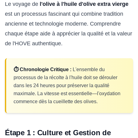
Le voyage de
l'olive à l'huile d'olive extra vierge
est un processus fascinant qui combine tradition
ancienne et technologie moderne. Comprendre
chaque étape aide à apprécier la qualité et la valeur
de l'HOVE authentique.
⏱️ Chronologie Critique :
L'ensemble du
processus de la récolte à l'huile doit se dérouler
dans les 24 heures pour préserver la qualité
maximale. La vitesse est essentielle—l'oxydation
commence dès la cueillette des olives.
Étape 1 : Culture et Gestion de