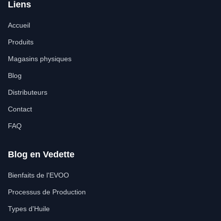
Liens
Accueil
Produits
Magasins physiques
Blog
Distributeurs
Contact
FAQ
Blog en Vedette
Bienfaits de l'EVOO
Processus de Production
Types d'Huile