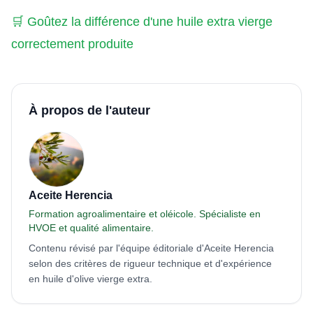
🛒 Goûtez la différence d'une huile extra vierge
correctement produite
À propos de l'auteur
Aceite Herencia
Formation agroalimentaire et oléicole. Spécialiste en
HVOE et qualité alimentaire.
Contenu révisé par l'équipe éditoriale d'Aceite Herencia
selon des critères de rigueur technique et d'expérience
en huile d'olive vierge extra.