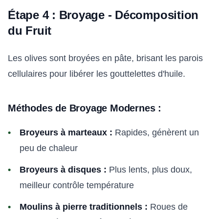
Étape 4 : Broyage - Décomposition
du Fruit
Les olives sont broyées en pâte, brisant les parois
cellulaires pour libérer les gouttelettes d'huile.
Méthodes de Broyage Modernes :
Broyeurs à marteaux :
Rapides, génèrent un
peu de chaleur
Broyeurs à disques :
Plus lents, plus doux,
meilleur contrôle température
Moulins à pierre traditionnels :
Roues de