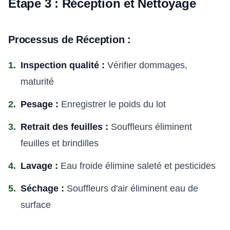
Étape 3 : Réception et Nettoyage
Processus de Réception :
Inspection qualité :
Vérifier dommages,
maturité
Pesage :
Enregistrer le poids du lot
Retrait des feuilles :
Souffleurs éliminent
feuilles et brindilles
Lavage :
Eau froide élimine saleté et pesticides
Séchage :
Souffleurs d'air éliminent eau de
surface