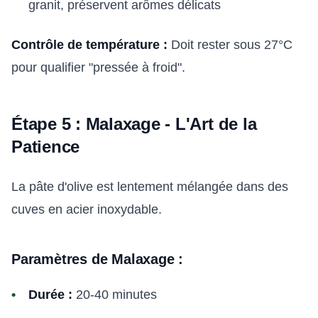
granit, préservent arômes délicats
Contrôle de température :
Doit rester sous 27°C
pour qualifier "pressée à froid".
Étape 5 : Malaxage - L'Art de la
Patience
La pâte d'olive est lentement mélangée dans des
cuves en acier inoxydable.
Paramètres de Malaxage :
Durée :
20-40 minutes