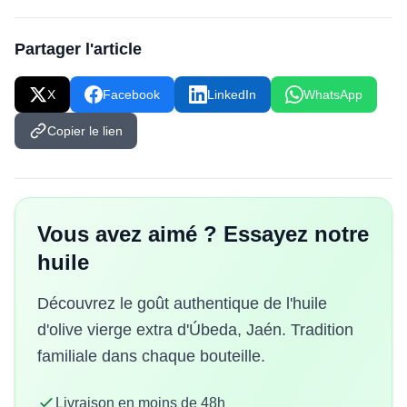
Partager l'article
X
Facebook
LinkedIn
WhatsApp
Copier le lien
Vous avez aimé ? Essayez notre
huile
Découvrez le goût authentique de l'huile
d'olive vierge extra d'Úbeda, Jaén. Tradition
familiale dans chaque bouteille.
Livraison en moins de 48h