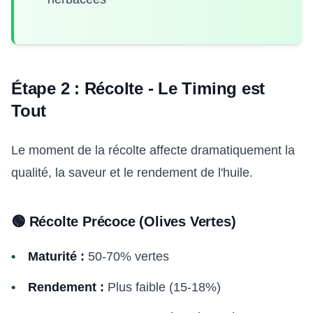
Étape 2 : Récolte - Le Timing est
Tout
Le moment de la récolte affecte dramatiquement la
qualité, la saveur et le rendement de l'huile.
🟢 Récolte Précoce (Olives Vertes)
Maturité :
50-70% vertes
Rendement :
Plus faible (15-18%)