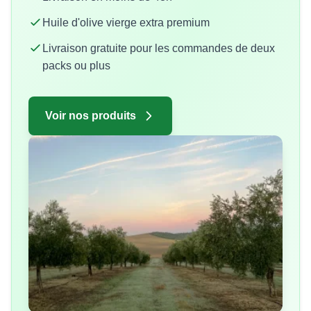
Huile d'olive vierge extra premium
Livraison gratuite pour les commandes de deux
packs ou plus
Voir nos produits