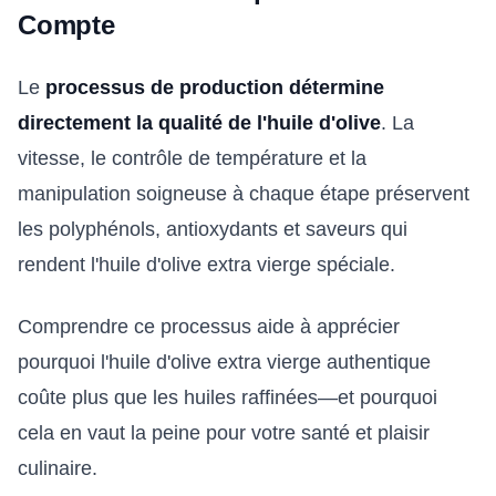
Compte
Le
processus de production détermine
directement la qualité de l'huile d'olive
. La
vitesse, le contrôle de température et la
manipulation soigneuse à chaque étape préservent
les polyphénols, antioxydants et saveurs qui
rendent l'huile d'olive extra vierge spéciale.
Comprendre ce processus aide à apprécier
pourquoi l'huile d'olive extra vierge authentique
coûte plus que les huiles raffinées—et pourquoi
cela en vaut la peine pour votre santé et plaisir
culinaire.