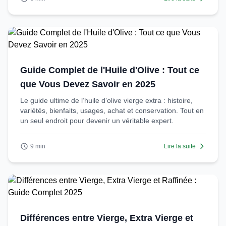
Guide Complet de l'Huile d'Olive : Tout ce
que Vous Devez Savoir en 2025
Le guide ultime de l’huile d’olive vierge extra : histoire,
variétés, bienfaits, usages, achat et conservation. Tout en
un seul endroit pour devenir un véritable expert.
9 min
Lire la suite
Différences entre Vierge, Extra Vierge et