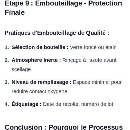
Étape 9 : Embouteillage - Protection
Finale
Pratiques d'Embouteillage de Qualité :
Sélection de bouteille :
Verre foncé ou étain
Atmosphère inerte :
Rinçage à l'azote avant
scellage
Niveau de remplissage :
Espace minimal pour
réduire contact oxygène
Étiquetage :
Date de récolte, numéro de lot
Conclusion : Pourquoi le Processus