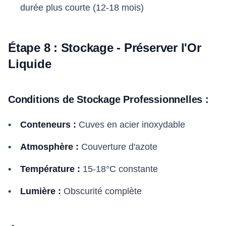
durée plus courte (12-18 mois)
Étape 8 : Stockage - Préserver l'Or
Liquide
Conditions de Stockage Professionnelles :
Conteneurs :
Cuves en acier inoxydable
Atmosphère :
Couverture d'azote
Température :
15-18°C constante
Lumière :
Obscurité complète