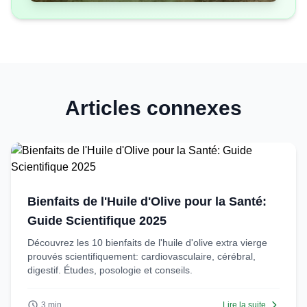
Articles connexes
Bienfaits de l'Huile d'Olive pour la Santé:
Guide Scientifique 2025
Découvrez les 10 bienfaits de l'huile d'olive extra vierge
prouvés scientifiquement: cardiovasculaire, cérébral,
digestif. Études, posologie et conseils.
3 min
Lire la suite