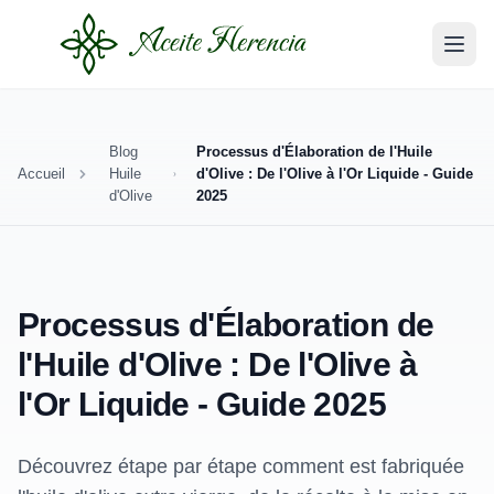
Blog
Processus d'Élaboration de l'Huile
Accueil
Huile
d'Olive : De l'Olive à l'Or Liquide - Guide
d'Olive
2025
Processus d'Élaboration de
l'Huile d'Olive : De l'Olive à
l'Or Liquide - Guide 2025
Découvrez étape par étape comment est fabriquée