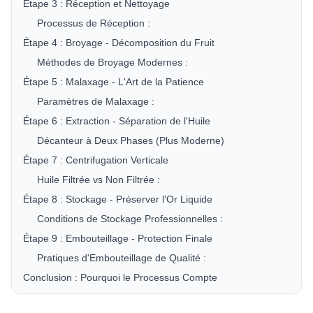
Étape 3 : Réception et Nettoyage
Processus de Réception :
Étape 4 : Broyage - Décomposition du Fruit
Méthodes de Broyage Modernes :
Étape 5 : Malaxage - L'Art de la Patience
Paramètres de Malaxage :
Étape 6 : Extraction - Séparation de l'Huile
Décanteur à Deux Phases (Plus Moderne)
Étape 7 : Centrifugation Verticale
Huile Filtrée vs Non Filtrée :
Étape 8 : Stockage - Préserver l'Or Liquide
Conditions de Stockage Professionnelles :
Étape 9 : Embouteillage - Protection Finale
Pratiques d'Embouteillage de Qualité :
Conclusion : Pourquoi le Processus Compte