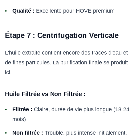
Qualité :
Excellente pour HOVE premium
Étape 7 : Centrifugation Verticale
L'huile extraite contient encore des traces d'eau et
de fines particules. La purification finale se produit
ici.
Huile Filtrée vs Non Filtrée :
Filtrée :
Claire, durée de vie plus longue (18-24
mois)
Non filtrée :
Trouble, plus intense initialement,