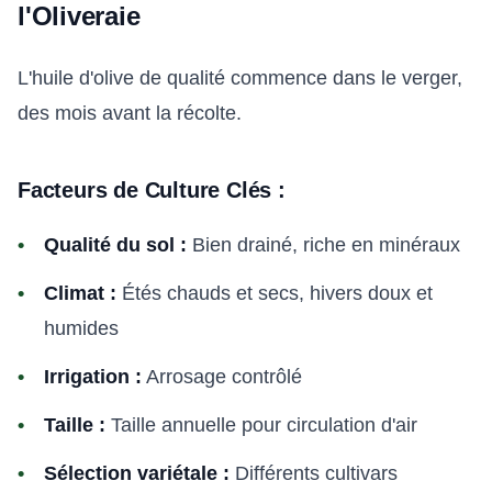
l'Oliveraie
L'huile d'olive de qualité commence dans le verger,
des mois avant la récolte.
Facteurs de Culture Clés :
Qualité du sol :
Bien drainé, riche en minéraux
Climat :
Étés chauds et secs, hivers doux et
humides
Irrigation :
Arrosage contrôlé
Taille :
Taille annuelle pour circulation d'air
Sélection variétale :
Différents cultivars