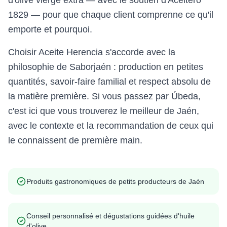
d'olive vierge extra — avec le soutien d'Aceitero
1829 — pour que chaque client comprenne ce qu'il
emporte et pourquoi.
Choisir Aceite Herencia s'accorde avec la
philosophie de Saborjaén : production en petites
quantités, savoir-faire familial et respect absolu de
la matière première. Si vous passez par Úbeda,
c'est ici que vous trouverez le meilleur de Jaén,
avec le contexte et la recommandation de ceux qui
le connaissent de première main.
Produits gastronomiques de petits producteurs de Jaén
Conseil personnalisé et dégustations guidées d'huile
d'olive