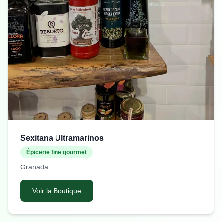
Sexitana Ultramarinos
Épicerie fine gourmet
Granada
Voir la Boutique