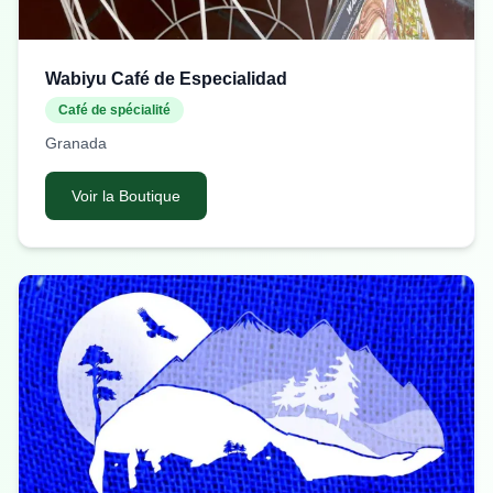
Wabiyu Café de Especialidad
Café de spécialité
Granada
Voir la Boutique