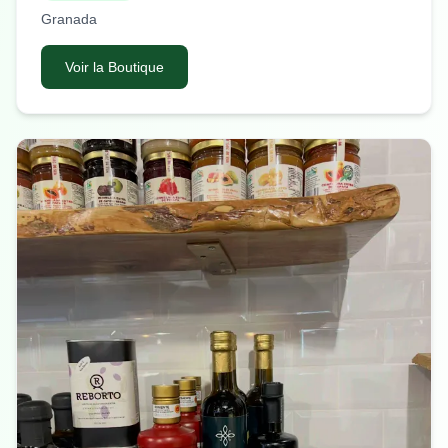
Granada
Voir la Boutique