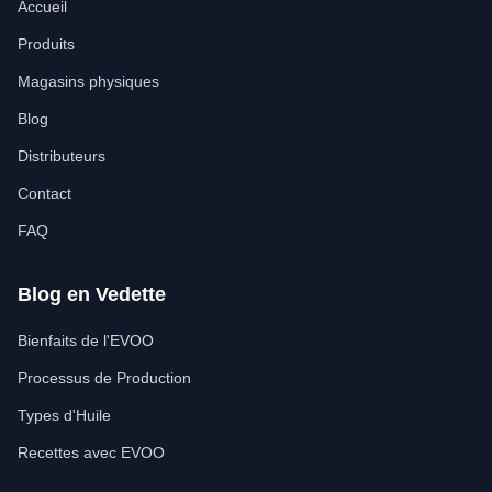
Accueil
Produits
Magasins physiques
Blog
Distributeurs
Contact
FAQ
Blog en Vedette
Bienfaits de l'EVOO
Processus de Production
Types d'Huile
Recettes avec EVOO