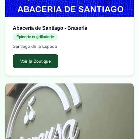
Abacería de Santiago - Brasería
Épicerie et grilladerie
Santiago de la Espada
Voir la Boutique