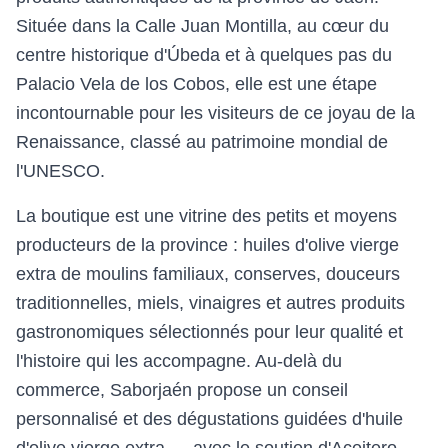
Située dans la Calle Juan Montilla, au cœur du
centre historique d'Úbeda et à quelques pas du
Palacio Vela de los Cobos, elle est une étape
incontournable pour les visiteurs de ce joyau de la
Renaissance, classé au patrimoine mondial de
l'UNESCO.
La boutique est une vitrine des petits et moyens
producteurs de la province : huiles d'olive vierge
extra de moulins familiaux, conserves, douceurs
traditionnelles, miels, vinaigres et autres produits
gastronomiques sélectionnés pour leur qualité et
l'histoire qui les accompagne. Au-delà du
commerce, Saborjaén propose un conseil
personnalisé et des dégustations guidées d'huile