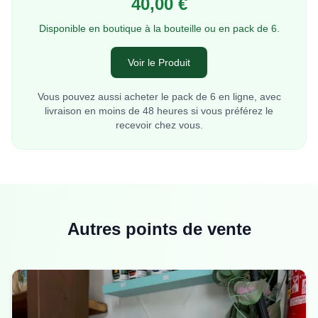
40,00 €
Disponible en boutique à la bouteille ou en pack de 6.
Voir le Produit
Vous pouvez aussi acheter le pack de 6 en ligne, avec
livraison en moins de 48 heures si vous préférez le
recevoir chez vous.
Autres points de vente