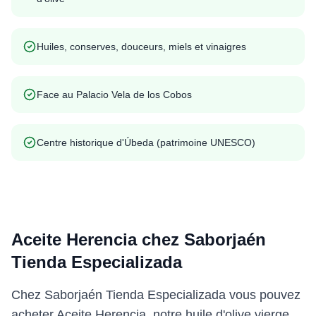
Huiles, conserves, douceurs, miels et vinaigres
Face au Palacio Vela de los Cobos
Centre historique d'Úbeda (patrimoine UNESCO)
Aceite Herencia chez Saborjaén
Tienda Especializada
Chez Saborjaén Tienda Especializada vous pouvez
acheter Aceite Herencia, notre huile d'olive vierge