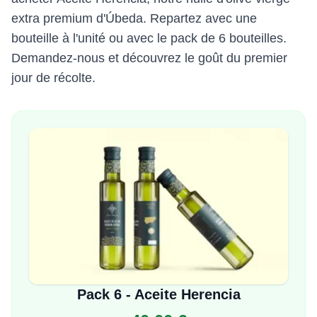
extra premium d'Úbeda. Repartez avec une
bouteille à l'unité ou avec le pack de 6 bouteilles.
Demandez-nous et découvrez le goût du premier
jour de récolte.
Pack 6 - Aceite Herencia