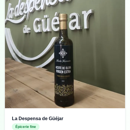
La Despensa de Güéjar
Épicerie fine