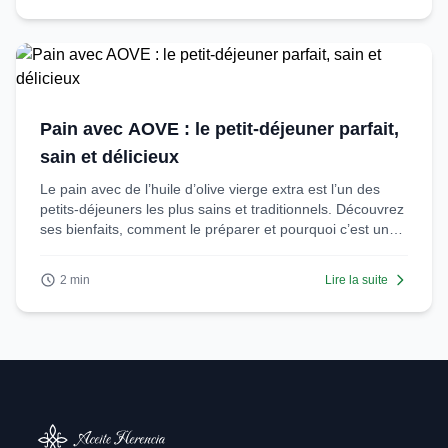
Pain avec AOVE : le petit-déjeuner parfait,
sain et délicieux
Le pain avec de l’huile d’olive vierge extra est l’un des
petits-déjeuners les plus sains et traditionnels. Découvrez
ses bienfaits, comment le préparer et pourquoi c’est une
option idéale pour commencer la journée.
2 min
Lire la suite