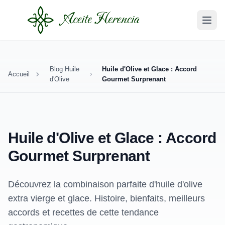
Blog Huile
Huile d'Olive et Glace : Accord
Accueil
d'Olive
Gourmet Surprenant
Huile d'Olive et Glace : Accord
Gourmet Surprenant
Découvrez la combinaison parfaite d'huile d'olive
extra vierge et glace. Histoire, bienfaits, meilleurs
accords et recettes de cette tendance