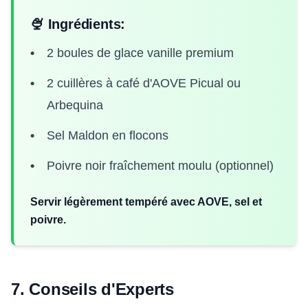
🍨 Ingrédients:
2 boules de glace vanille premium
2 cuillères à café d'AOVE Picual ou
Arbequina
Sel Maldon en flocons
Poivre noir fraîchement moulu (optionnel)
Servir légèrement tempéré avec AOVE, sel et
poivre.
7. Conseils d'Experts