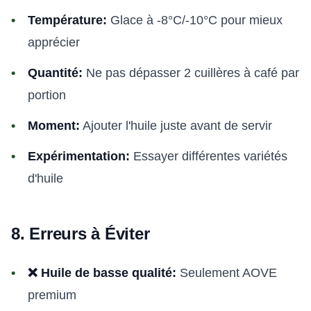
Température:
Glace à -8°C/-10°C pour mieux
apprécier
Quantité:
Ne pas dépasser 2 cuillères à café par
portion
Moment:
Ajouter l'huile juste avant de servir
Expérimentation:
Essayer différentes variétés
d'huile
8. Erreurs à Éviter
❌ Huile de basse qualité:
Seulement AOVE
premium