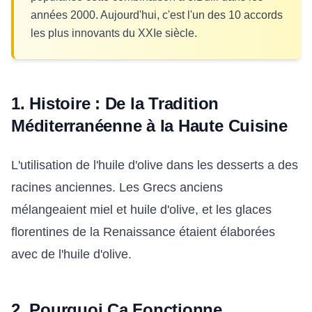
années 2000. Aujourd'hui, c'est l'un des 10 accords
les plus innovants du XXIe siècle.
1. Histoire : De la Tradition
Méditerranéenne à la Haute Cuisine
L'utilisation de l'huile d'olive dans les desserts a des
racines anciennes. Les Grecs anciens
mélangeaient miel et huile d'olive, et les glaces
florentines de la Renaissance étaient élaborées
avec de l'huile d'olive.
2. Pourquoi Ça Fonctionne