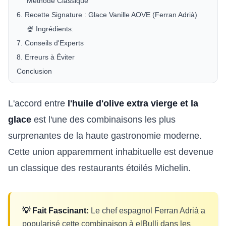
Méthode Classique
6. Recette Signature : Glace Vanille AOVE (Ferran Adrià)
🍨 Ingrédients:
7. Conseils d'Experts
8. Erreurs à Éviter
Conclusion
L'accord entre
l'huile d'olive extra vierge et la
glace
est l'une des combinaisons les plus
surprenantes de la haute gastronomie moderne.
Cette union apparemment inhabituelle est devenue
un classique des restaurants étoilés Michelin.
💡 Fait Fascinant:
Le chef espagnol Ferran Adrià a
popularisé cette combinaison à elBulli dans les