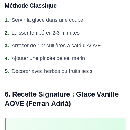
Méthode Classique
Servir la glace dans une coupe
Laisser tempérer 2-3 minutes
Arroser de 1-2 cuillères à café d'AOVE
Ajouter une pincée de sel marin
Décorer avec herbes ou fruits secs
6. Recette Signature : Glace Vanille
AOVE (Ferran Adrià)