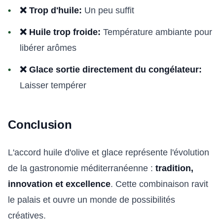
❌ Trop d'huile:
Un peu suffit
❌ Huile trop froide:
Température ambiante pour
libérer arômes
❌ Glace sortie directement du congélateur:
Laisser tempérer
Conclusion
L'accord huile d'olive et glace représente l'évolution
de la gastronomie méditerranéenne :
tradition,
innovation et excellence
. Cette combinaison ravit
le palais et ouvre un monde de possibilités
créatives.