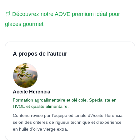
🛒 Découvrez notre AOVE premium idéal pour
glaces gourmet
À propos de l'auteur
Aceite Herencia
Formation agroalimentaire et oléicole. Spécialiste en
HVOE et qualité alimentaire.
Contenu révisé par l'équipe éditoriale d'Aceite Herencia
selon des critères de rigueur technique et d'expérience
en huile d'olive vierge extra.