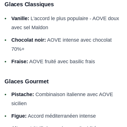
Glaces Classiques
Vanille:
L'accord le plus populaire - AOVE doux
avec sel Maldon
Chocolat noir:
AOVE intense avec chocolat
70%+
Fraise:
AOVE fruité avec basilic frais
Glaces Gourmet
Pistache:
Combinaison italienne avec AOVE
sicilien
Figue:
Accord méditerranéen intense