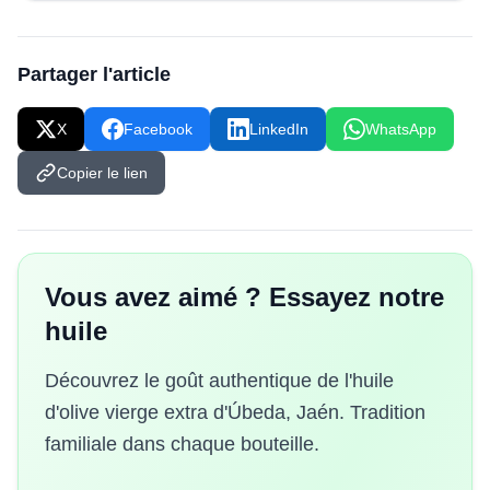
Partager l'article
X
Facebook
LinkedIn
WhatsApp
Copier le lien
Vous avez aimé ? Essayez notre
huile
Découvrez le goût authentique de l'huile
d'olive vierge extra d'Úbeda, Jaén. Tradition
familiale dans chaque bouteille.