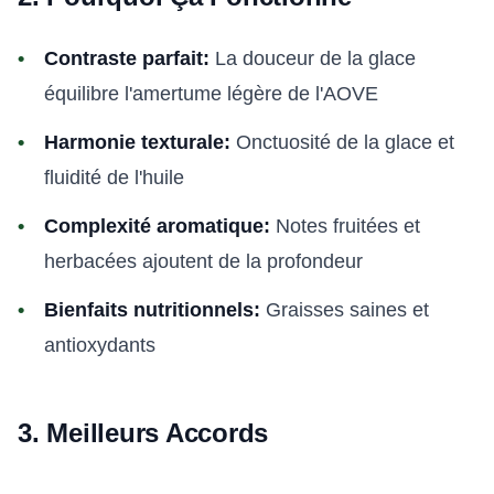
Contraste parfait:
La douceur de la glace
équilibre l'amertume légère de l'AOVE
Harmonie texturale:
Onctuosité de la glace et
fluidité de l'huile
Complexité aromatique:
Notes fruitées et
herbacées ajoutent de la profondeur
Bienfaits nutritionnels:
Graisses saines et
antioxydants
3. Meilleurs Accords