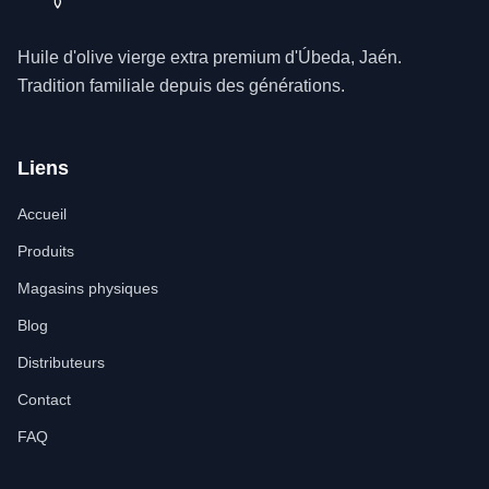
Huile d'olive vierge extra premium d'Úbeda, Jaén.
Tradition familiale depuis des générations.
Liens
Accueil
Produits
Magasins physiques
Blog
Distributeurs
Contact
FAQ