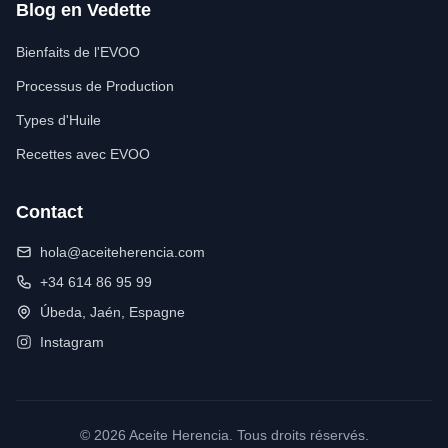
Blog en Vedette
Bienfaits de l'EVOO
Processus de Production
Types d'Huile
Recettes avec EVOO
Contact
hola@aceiteherencia.com
+34 614 86 95 99
Úbeda, Jaén, Espagne
Instagram
© 2026 Aceite Herencia. Tous droits réservés.