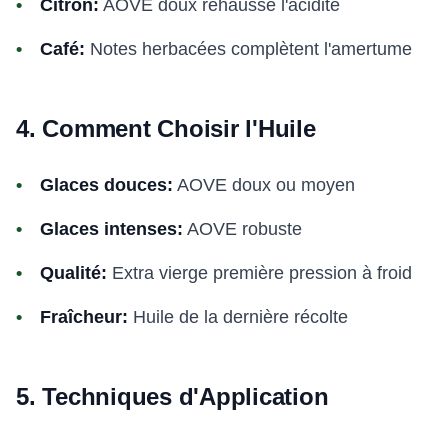
Citron:
AOVE doux rehausse l'acidité
Café:
Notes herbacées complètent l'amertume
4. Comment Choisir l'Huile
Glaces douces:
AOVE doux ou moyen
Glaces intenses:
AOVE robuste
Qualité:
Extra vierge première pression à froid
Fraîcheur:
Huile de la dernière récolte
5. Techniques d'Application