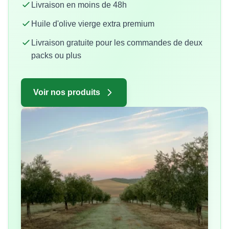
Livraison en moins de 48h
Huile d'olive vierge extra premium
Livraison gratuite pour les commandes de deux
packs ou plus
Voir nos produits