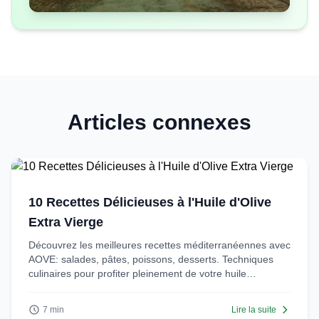
Articles connexes
10 Recettes Délicieuses à l'Huile d'Olive
Extra Vierge
Découvrez les meilleures recettes méditerranéennes avec
AOVE: salades, pâtes, poissons, desserts. Techniques
culinaires pour profiter pleinement de votre huile
premium.
7 min
Lire la suite