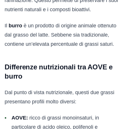
raffinazione. Questo permette di preservare i suoi
nutrienti naturali e i composti bioattivi.
Il
burro
è un prodotto di origine animale ottenuto
dal grasso del latte. Sebbene sia tradizionale,
contiene un’elevata percentuale di grassi saturi.
Differenze nutrizionali tra AOVE e
burro
Dal punto di vista nutrizionale, questi due grassi
presentano profili molto diversi:
AOVE:
ricco di grassi monoinsaturi, in
particolare di acido oleico, polifenoli e