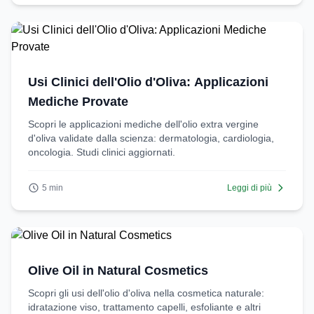
Usi Clinici dell'Olio d'Oliva: Applicazioni
Mediche Provate
Scopri le applicazioni mediche dell'olio extra vergine
d'oliva validate dalla scienza: dermatologia, cardiologia,
oncologia. Studi clinici aggiornati.
5 min
Leggi di più
Olive Oil in Natural Cosmetics
Scopri gli usi dell'olio d'oliva nella cosmetica naturale:
idratazione viso, trattamento capelli, esfoliante e altri