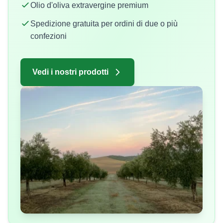
Olio d'oliva extravergine premium
Spedizione gratuita per ordini di due o più
confezioni
Vedi i nostri prodotti