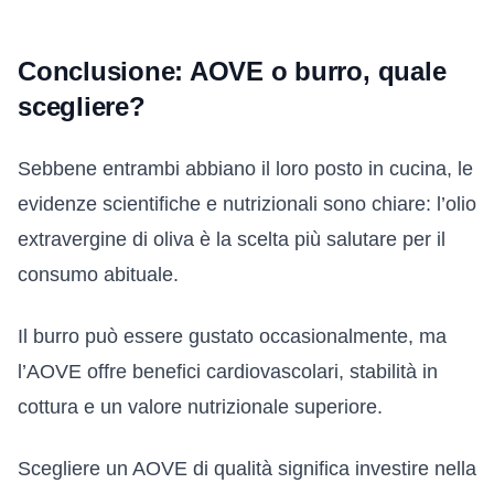
Conclusione: AOVE o burro, quale
scegliere?
Sebbene entrambi abbiano il loro posto in cucina, le
evidenze scientifiche e nutrizionali sono chiare: l’olio
extravergine di oliva è la scelta più salutare per il
consumo abituale.
Il burro può essere gustato occasionalmente, ma
l’AOVE offre benefici cardiovascolari, stabilità in
cottura e un valore nutrizionale superiore.
Scegliere un AOVE di qualità significa investire nella