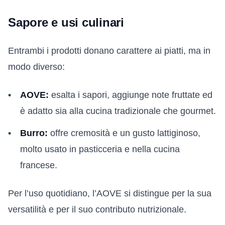
Sapore e usi culinari
Entrambi i prodotti donano carattere ai piatti, ma in
modo diverso:
AOVE:
esalta i sapori, aggiunge note fruttate ed
è adatto sia alla cucina tradizionale che gourmet.
Burro:
offre cremosità e un gusto lattiginoso,
molto usato in pasticceria e nella cucina
francese.
Per l’uso quotidiano, l’AOVE si distingue per la sua
versatilità e per il suo contributo nutrizionale.