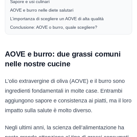
Sapore e usi culinari
AOVE e burro nelle diete salutari
L’importanza di scegliere un AOVE di alta qualità
Conclusione: AOVE o burro, quale scegliere?
AOVE e burro: due grassi comuni
nelle nostre cucine
L’olio extravergine di oliva (AOVE) e il burro sono
ingredienti fondamentali in molte case. Entrambi
aggiungono sapore e consistenza ai piatti, ma il loro
impatto sulla salute è molto diverso.
Negli ultimi anni, la scienza dell’alimentazione ha