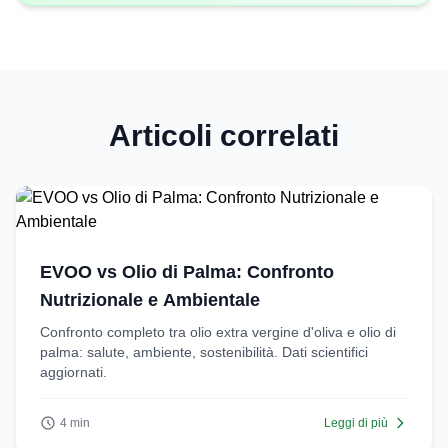
Articoli correlati
EVOO vs Olio di Palma: Confronto
Nutrizionale e Ambientale
Confronto completo tra olio extra vergine d'oliva e olio di
palma: salute, ambiente, sostenibilità. Dati scientifici
aggiornati.
4 min
Leggi di più