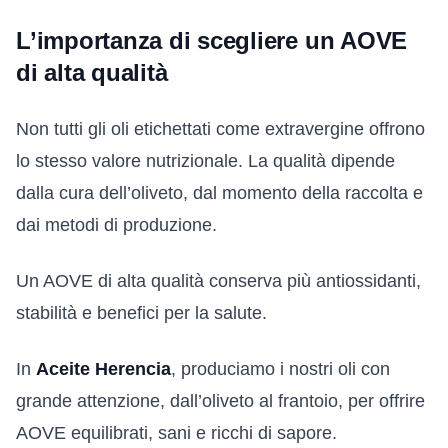
L’importanza di scegliere un AOVE
di alta qualità
Non tutti gli oli etichettati come extravergine offrono
lo stesso valore nutrizionale. La qualità dipende
dalla cura dell’oliveto, dal momento della raccolta e
dai metodi di produzione.
Un AOVE di alta qualità conserva più antiossidanti,
stabilità e benefici per la salute.
In
Aceite Herencia
, produciamo i nostri oli con
grande attenzione, dall’oliveto al frantoio, per offrire
AOVE equilibrati, sani e ricchi di sapore.