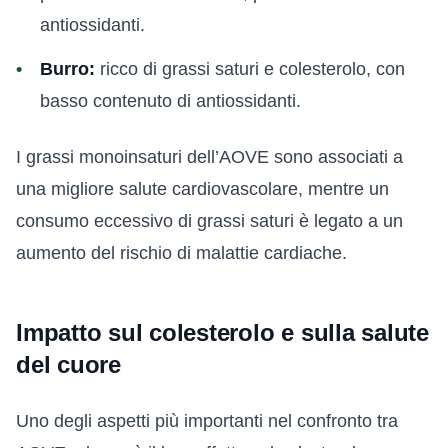
antiossidanti.
Burro:
ricco di grassi saturi e colesterolo, con
basso contenuto di antiossidanti.
I grassi monoinsaturi dell’AOVE sono associati a
una migliore salute cardiovascolare, mentre un
consumo eccessivo di grassi saturi è legato a un
aumento del rischio di malattie cardiache.
Impatto sul colesterolo e sulla salute
del cuore
Uno degli aspetti più importanti nel confronto tra