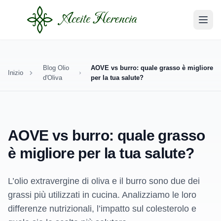
Blog Olio
AOVE vs burro: quale grasso è migliore
Inizio
d'Oliva
per la tua salute?
AOVE vs burro: quale grasso
è migliore per la tua salute?
L’olio extravergine di oliva e il burro sono due dei
grassi più utilizzati in cucina. Analizziamo le loro
differenze nutrizionali, l’impatto sul colesterolo e