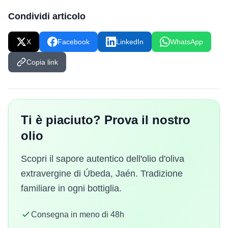
Condividi articolo
X
Facebook
LinkedIn
WhatsApp
Copia link
Ti è piaciuto? Prova il nostro
olio
Scopri il sapore autentico dell'olio d'oliva
extravergine di Úbeda, Jaén. Tradizione
familiare in ogni bottiglia.
Consegna in meno di 48h