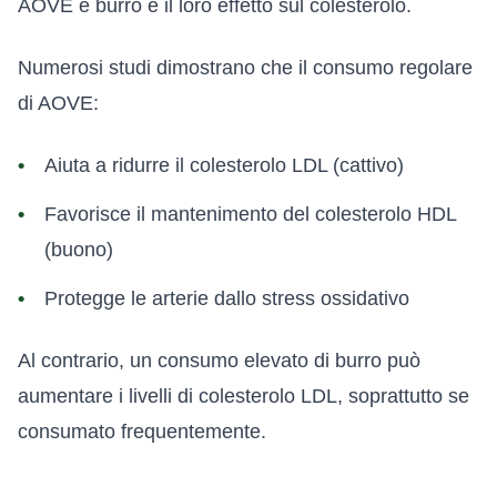
AOVE e burro è il loro effetto sul colesterolo.
Numerosi studi dimostrano che il consumo regolare
di AOVE:
Aiuta a ridurre il colesterolo LDL (cattivo)
Favorisce il mantenimento del colesterolo HDL
(buono)
Protegge le arterie dallo stress ossidativo
Al contrario, un consumo elevato di burro può
aumentare i livelli di colesterolo LDL, soprattutto se
consumato frequentemente.