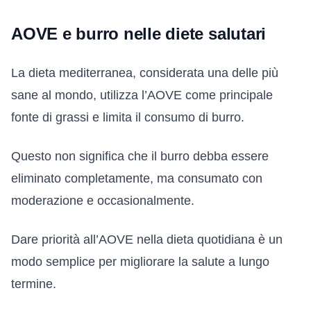
AOVE e burro nelle diete salutari
La dieta mediterranea, considerata una delle più
sane al mondo, utilizza l’AOVE come principale
fonte di grassi e limita il consumo di burro.
Questo non significa che il burro debba essere
eliminato completamente, ma consumato con
moderazione e occasionalmente.
Dare priorità all’AOVE nella dieta quotidiana è un
modo semplice per migliorare la salute a lungo
termine.