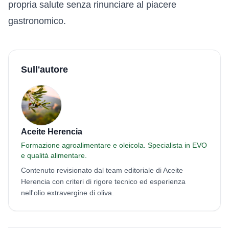
propria salute senza rinunciare al piacere
gastronomico.
Sull'autore
Aceite Herencia
Formazione agroalimentare e oleicola. Specialista in EVO
e qualità alimentare.
Contenuto revisionato dal team editoriale di Aceite
Herencia con criteri di rigore tecnico ed esperienza
nell'olio extravergine di oliva.