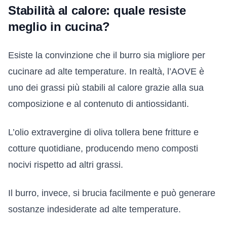
Stabilità al calore: quale resiste
meglio in cucina?
Esiste la convinzione che il burro sia migliore per
cucinare ad alte temperature. In realtà, l’AOVE è
uno dei grassi più stabili al calore grazie alla sua
composizione e al contenuto di antiossidanti.
L’olio extravergine di oliva tollera bene fritture e
cotture quotidiane, producendo meno composti
nocivi rispetto ad altri grassi.
Il burro, invece, si brucia facilmente e può generare
sostanze indesiderate ad alte temperature.