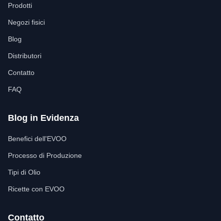
Prodotti
Negozi fisici
Blog
Distributori
Contatto
FAQ
Blog in Evidenza
Benefici dell'EVOO
Processo di Produzione
Tipi di Olio
Ricette con EVOO
Contatto