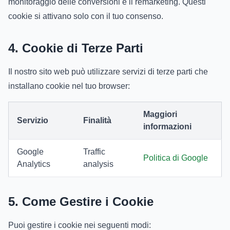
monitoraggio delle conversioni e il remarketing. Questi
cookie si attivano solo con il tuo consenso.
4. Cookie di Terze Parti
Il nostro sito web può utilizzare servizi di terze parti che
installano cookie nel tuo browser:
Maggiori
Servizio
Finalità
informazioni
Google
Traffic
Politica di Google
Analytics
analysis
5. Come Gestire i Cookie
Puoi gestire i cookie nei seguenti modi: