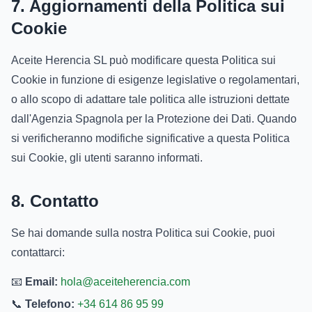
7. Aggiornamenti della Politica sui
Cookie
Aceite Herencia SL può modificare questa Politica sui
Cookie in funzione di esigenze legislative o regolamentari,
o allo scopo di adattare tale politica alle istruzioni dettate
dall'Agenzia Spagnola per la Protezione dei Dati. Quando
si verificheranno modifiche significative a questa Politica
sui Cookie, gli utenti saranno informati.
8. Contatto
Se hai domande sulla nostra Politica sui Cookie, puoi
contattarci:
📧
Email:
hola@aceiteherencia.com
📞
Telefono:
+34 614 86 95 99