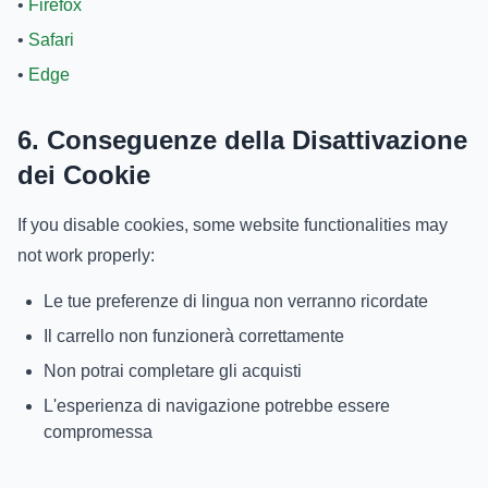
•
Firefox
•
Safari
•
Edge
6. Conseguenze della Disattivazione
dei Cookie
If you disable cookies, some website functionalities may
not work properly:
Le tue preferenze di lingua non verranno ricordate
Il carrello non funzionerà correttamente
Non potrai completare gli acquisti
L'esperienza di navigazione potrebbe essere
compromessa