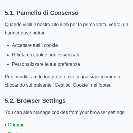
5.1. Pannello di Consenso
Quando visiti il nostro sito web per la prima volta, vedrai un
banner dove potrai:
Accettare tutti i cookie
Rifiutare i cookie non essenziali
Personalizzare le tue preferenze
Puoi modificare le tue preferenze in qualsiasi momento
cliccando sul pulsante "Gestisci Cookie" nel footer.
5.2. Browser Settings
You can also manage cookies from your browser settings:
•
Chrome