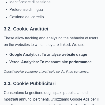
Identificatore di sessione
Preferenze di lingua
Gestione del carrello
3.2. Cookie Analitici
These allow tracking and analyzing the behavior of users
on the websites to which they are linked. We use:
Google Analytics: To analyze website usage
Vercel Analytics: To measure site performance
Questi cookie vengono attivati solo se dai il tuo consenso.
3.3. Cookie Pubblicitari
Consentono la gestione degli spazi pubblicitari e di
mostrarti annunci pertinenti. Utilizziamo Google Ads per il