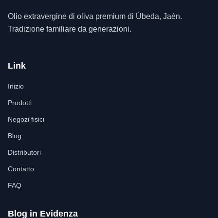
Olio extravergine di oliva premium di Úbeda, Jaén.
Tradizione familiare da generazioni.
Link
Inizio
Prodotti
Negozi fisici
Blog
Distributori
Contatto
FAQ
Blog in Evidenza