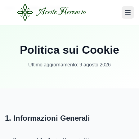
Inizio
Politica sui Cookie
Politica sui Cookie
Ultimo aggiornamento: 9 agosto 2026
1. Informazioni Generali