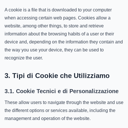
A cookie is a file that is downloaded to your computer
when accessing certain web pages. Cookies allow a
website, among other things, to store and retrieve
information about the browsing habits of a user or their
device and, depending on the information they contain and
the way you use your device, they can be used to
recognize the user.
3. Tipi di Cookie che Utilizziamo
3.1. Cookie Tecnici e di Personalizzazione
These allow users to navigate through the website and use
the different options or services available, including the
management and operation of the website.