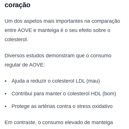
coração
Um dos aspetos mais importantes na comparação
entre AOVE e manteiga é o seu efeito sobre o
colesterol.
Diversos estudos demonstram que o consumo
regular de AOVE:
Ajuda a reduzir o colesterol LDL (mau)
Contribui para manter o colesterol HDL (bom)
Protege as artérias contra o stress oxidativo
Em contraste, o consumo elevado de manteiga