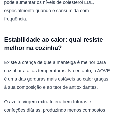
pode aumentar os níveis de colesterol LDL,
especialmente quando é consumida com
frequência.
Estabilidade ao calor: qual resiste
melhor na cozinha?
Existe a crença de que a manteiga é melhor para
cozinhar a altas temperaturas. No entanto, o AOVE
é uma das gorduras mais estáveis ao calor graças
à sua composição e ao teor de antioxidantes.
O azeite virgem extra tolera bem frituras e
confeções diárias, produzindo menos compostos