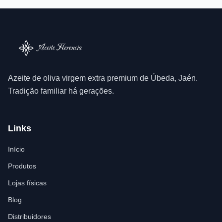
Azeite de oliva virgem extra premium de Úbeda, Jaén.
Tradição familiar há gerações.
Links
Início
Produtos
Lojas físicas
Blog
Distribuidores