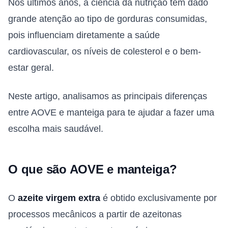
Nos últimos anos, a ciência da nutrição tem dado
grande atenção ao tipo de gorduras consumidas,
pois influenciam diretamente a saúde
cardiovascular, os níveis de colesterol e o bem-
estar geral.
Neste artigo, analisamos as principais diferenças
entre AOVE e manteiga para te ajudar a fazer uma
escolha mais saudável.
O que são AOVE e manteiga?
O
azeite virgem extra
é obtido exclusivamente por
processos mecânicos a partir de azeitonas