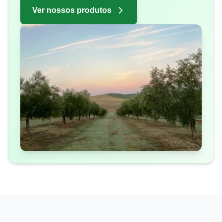
Ver nossos produtos