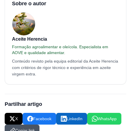
Sobre o autor
Aceite Herencia
Formação agroalimentar e oleícola. Especialista em
AOVE e qualidade alimentar.
Conteúdo revisto pela equipa editorial da Aceite Herencia
com critérios de rigor técnico e experiência em azeite
virgem extra.
Partilhar artigo
X
Facebook
LinkedIn
WhatsApp
Copiar link