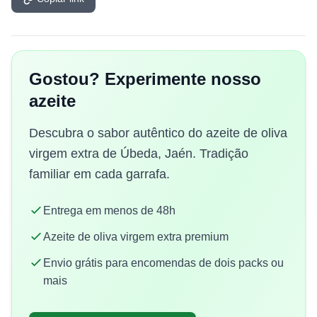
Gostou? Experimente nosso
azeite
Descubra o sabor autêntico do azeite de oliva
virgem extra de Úbeda, Jaén. Tradição
familiar em cada garrafa.
Entrega em menos de 48h
Azeite de oliva virgem extra premium
Envio grátis para encomendas de dois packs ou
mais