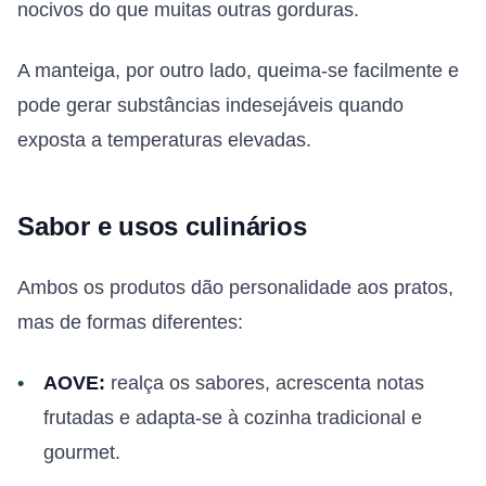
nocivos do que muitas outras gorduras.
A manteiga, por outro lado, queima-se facilmente e
pode gerar substâncias indesejáveis quando
exposta a temperaturas elevadas.
Sabor e usos culinários
Ambos os produtos dão personalidade aos pratos,
mas de formas diferentes:
AOVE:
realça os sabores, acrescenta notas
frutadas e adapta-se à cozinha tradicional e
gourmet.