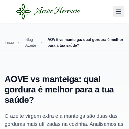
Blog
AOVE vs manteiga: qual gordura é melhor
Início
Azeite
para a tua saúde?
AOVE vs manteiga: qual
gordura é melhor para a tua
saúde?
O azeite virgem extra e a manteiga são duas das
gorduras mais utilizadas na cozinha. Analisamos as