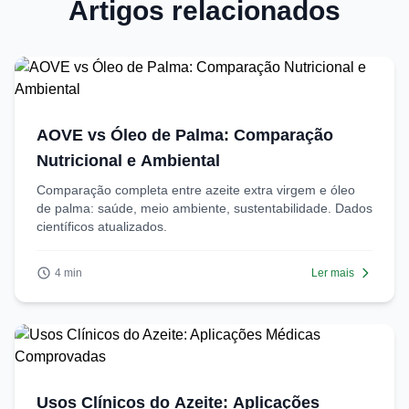
Artigos relacionados
AOVE vs Óleo de Palma: Comparação
Nutricional e Ambiental
Comparação completa entre azeite extra virgem e óleo
de palma: saúde, meio ambiente, sustentabilidade. Dados
científicos atualizados.
4 min
Ler mais
Usos Clínicos do Azeite: Aplicações