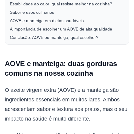
Estabilidade ao calor: qual resiste melhor na cozinha?
Sabor e usos culinários
AOVE e manteiga em dietas saudáveis
A importância de escolher um AOVE de alta qualidade
Conclusão: AOVE ou manteiga, qual escolher?
AOVE e manteiga: duas gorduras
comuns na nossa cozinha
O azeite virgem extra (AOVE) e a manteiga são
ingredientes essenciais em muitos lares. Ambos
acrescentam sabor e textura aos pratos, mas o seu
impacto na saúde é muito diferente.