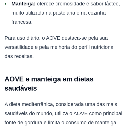
Manteiga:
oferece cremosidade e sabor lácteo,
muito utilizada na pastelaria e na cozinha
francesa.
Para uso diário, o AOVE destaca-se pela sua
versatilidade e pela melhoria do perfil nutricional
das receitas.
AOVE e manteiga em dietas
saudáveis
A dieta mediterrânica, considerada uma das mais
saudáveis do mundo, utiliza o AOVE como principal
fonte de gordura e limita o consumo de manteiga.