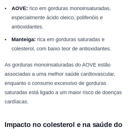
AOVE:
rico em gorduras monoinsaturadas,
especialmente ácido oleico, polifenóis e
antioxidantes.
Manteiga:
rica em gorduras saturadas e
colesterol, com baixo teor de antioxidantes.
As gorduras monoinsaturadas do AOVE estão
associadas a uma melhor saúde cardiovascular,
enquanto o consumo excessivo de gorduras
saturadas está ligado a um maior risco de doenças
cardíacas.
Impacto no colesterol e na saúde do