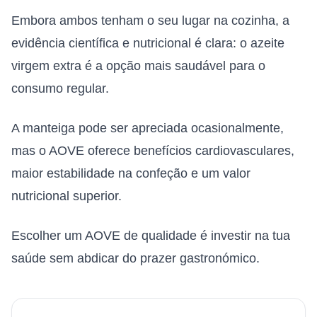
Embora ambos tenham o seu lugar na cozinha, a
evidência científica e nutricional é clara: o azeite
virgem extra é a opção mais saudável para o
consumo regular.
A manteiga pode ser apreciada ocasionalmente,
mas o AOVE oferece benefícios cardiovasculares,
maior estabilidade na confeção e um valor
nutricional superior.
Escolher um AOVE de qualidade é investir na tua
saúde sem abdicar do prazer gastronómico.