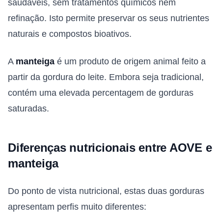
saudáveis, sem tratamentos químicos nem
refinação. Isto permite preservar os seus nutrientes
naturais e compostos bioativos.
A
manteiga
é um produto de origem animal feito a
partir da gordura do leite. Embora seja tradicional,
contém uma elevada percentagem de gorduras
saturadas.
Diferenças nutricionais entre AOVE e
manteiga
Do ponto de vista nutricional, estas duas gorduras
apresentam perfis muito diferentes: