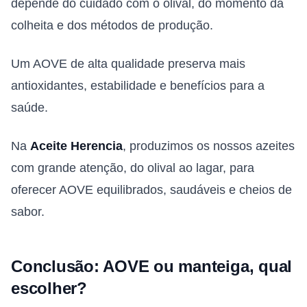
depende do cuidado com o olival, do momento da
colheita e dos métodos de produção.
Um AOVE de alta qualidade preserva mais
antioxidantes, estabilidade e benefícios para a
saúde.
Na
Aceite Herencia
, produzimos os nossos azeites
com grande atenção, do olival ao lagar, para
oferecer AOVE equilibrados, saudáveis e cheios de
sabor.
Conclusão: AOVE ou manteiga, qual
escolher?