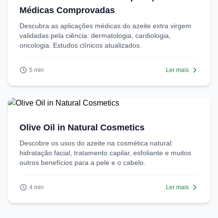
Médicas Comprovadas
Descubra as aplicações médicas do azeite extra virgem
validadas pela ciência: dermatologia, cardiologia,
oncologia. Estudos clínicos atualizados.
5 min
Ler mais
Olive Oil in Natural Cosmetics
Descobre os usos do azeite na cosmética natural:
hidratação facial, tratamento capilar, esfoliante e muitos
outros benefícios para a pele e o cabelo.
4 min
Ler mais