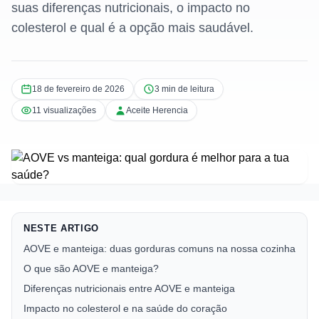
suas diferenças nutricionais, o impacto no
colesterol e qual é a opção mais saudável.
18 de fevereiro de 2026
3 min de leitura
11 visualizações
Aceite Herencia
NESTE ARTIGO
AOVE e manteiga: duas gorduras comuns na nossa cozinha
O que são AOVE e manteiga?
Diferenças nutricionais entre AOVE e manteiga
Impacto no colesterol e na saúde do coração