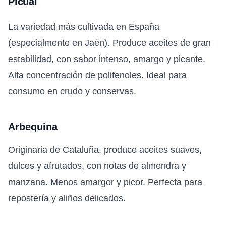
Picual
La variedad más cultivada en España
(especialmente en Jaén). Produce aceites de gran
estabilidad, con sabor intenso, amargo y picante.
Alta concentración de polifenoles. Ideal para
consumo en crudo y conservas.
Arbequina
Originaria de Cataluña, produce aceites suaves,
dulces y afrutados, con notas de almendra y
manzana. Menos amargor y picor. Perfecta para
repostería y aliños delicados.