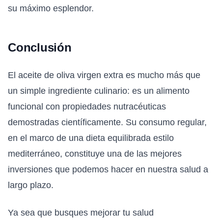
su máximo esplendor.
Conclusión
El aceite de oliva virgen extra es mucho más que
un simple ingrediente culinario: es un alimento
funcional con propiedades nutracéuticas
demostradas científicamente. Su consumo regular,
en el marco de una dieta equilibrada estilo
mediterráneo, constituye una de las mejores
inversiones que podemos hacer en nuestra salud a
largo plazo.
Ya sea que busques mejorar tu salud