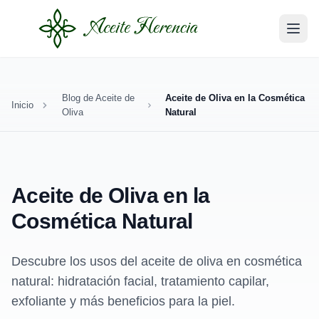
Blog de Aceite de
Aceite de Oliva en la Cosmética
Inicio
Oliva
Natural
Aceite de Oliva en la
Cosmética Natural
Descubre los usos del aceite de oliva en cosmética
natural: hidratación facial, tratamiento capilar,
exfoliante y más beneficios para la piel.