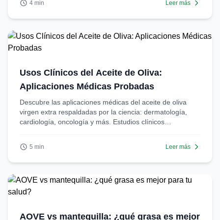
4 min
Leer más
Usos Clínicos del Aceite de Oliva:
Aplicaciones Médicas Probadas
Descubre las aplicaciones médicas del aceite de oliva
virgen extra respaldadas por la ciencia: dermatología,
cardiología, oncología y más. Estudios clínicos
actualizados.
5 min
Leer más
AOVE vs mantequilla: ¿qué grasa es mejor