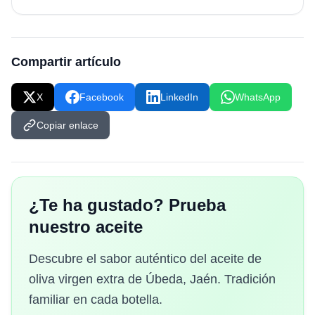
Compartir artículo
X
Facebook
LinkedIn
WhatsApp
Copiar enlace
¿Te ha gustado? Prueba
nuestro aceite
Descubre el sabor auténtico del aceite de
oliva virgen extra de Úbeda, Jaén. Tradición
familiar en cada botella.