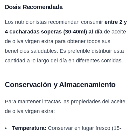
Dosis Recomendada
Los nutricionistas recomiendan consumir
entre 2 y
4 cucharadas soperas (30-40ml) al día
de aceite
de oliva virgen extra para obtener todos sus
beneficios saludables. Es preferible distribuir esta
cantidad a lo largo del día en diferentes comidas.
Conservación y Almacenamiento
Para mantener intactas las propiedades del aceite
de oliva virgen extra:
Temperatura:
Conservar en lugar fresco (15-