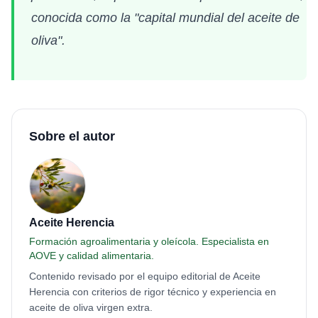
conocida como la "capital mundial del aceite de
oliva".
Sobre el autor
Aceite Herencia
Formación agroalimentaria y oleícola. Especialista en
AOVE y calidad alimentaria.
Contenido revisado por el equipo editorial de Aceite
Herencia con criterios de rigor técnico y experiencia en
aceite de oliva virgen extra.