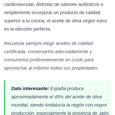
cardiovascular, disfrutar de sabores auténticos o
simplemente incorporar un producto de calidad
superior a tu cocina, el aceite de oliva virgen extra
es la elección perfecta.
Recuerda siempre elegir aceites de calidad
certificada, conservarlos adecuadamente y
consumirlos preferentemente en crudo para
aprovechar al máximo todas sus propiedades.
Dato interesante:
España produce
aproximadamente el 45% del aceite de oliva
mundial, siendo Andalucía la región con mayor
producción, especialmente la provincia de Jaén,