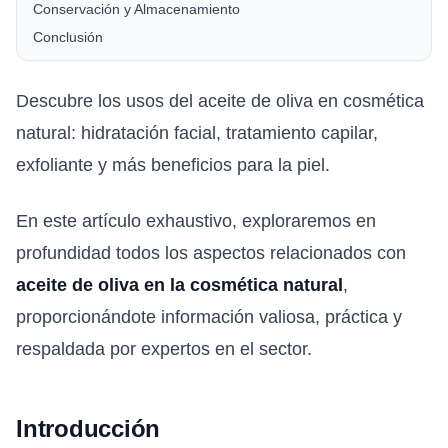
Conservación y Almacenamiento
Conclusión
Descubre los usos del aceite de oliva en cosmética
natural: hidratación facial, tratamiento capilar,
exfoliante y más beneficios para la piel.
En este artículo exhaustivo, exploraremos en
profundidad todos los aspectos relacionados con
aceite de oliva en la cosmética natural
,
proporcionándote información valiosa, práctica y
respaldada por expertos en el sector.
Introducción