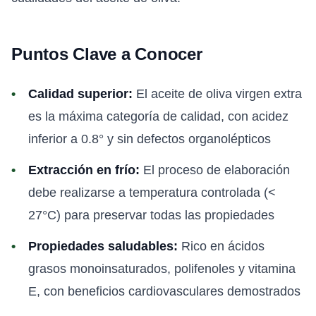
Puntos Clave a Conocer
Calidad superior:
El aceite de oliva virgen extra
es la máxima categoría de calidad, con acidez
inferior a 0.8° y sin defectos organolépticos
Extracción en frío:
El proceso de elaboración
debe realizarse a temperatura controlada (<
27°C) para preservar todas las propiedades
Propiedades saludables:
Rico en ácidos
grasos monoinsaturados, polifenoles y vitamina
E, con beneficios cardiovasculares demostrados