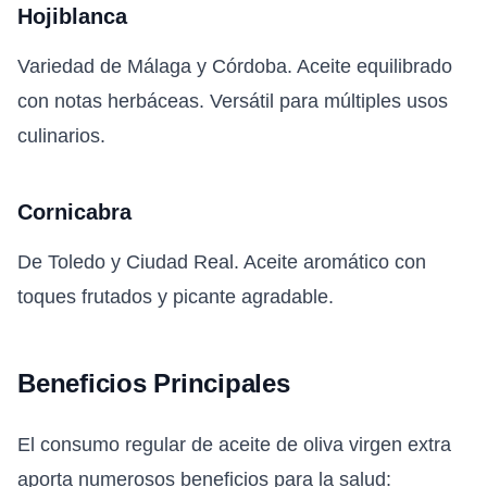
Hojiblanca
Variedad de Málaga y Córdoba. Aceite equilibrado
con notas herbáceas. Versátil para múltiples usos
culinarios.
Cornicabra
De Toledo y Ciudad Real. Aceite aromático con
toques frutados y picante agradable.
Beneficios Principales
El consumo regular de aceite de oliva virgen extra
aporta numerosos beneficios para la salud: