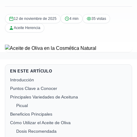
12 de noviembre de 2025
4 min
35 vistas
Aceite Herencia
EN ESTE ARTÍCULO
Introducción
Puntos Clave a Conocer
Principales Variedades de Aceituna
Picual
Beneficios Principales
Cómo Utilizar el Aceite de Oliva
Dosis Recomendada