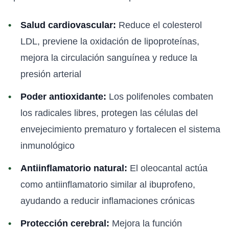
Salud cardiovascular:
Reduce el colesterol
LDL, previene la oxidación de lipoproteínas,
mejora la circulación sanguínea y reduce la
presión arterial
Poder antioxidante:
Los polifenoles combaten
los radicales libres, protegen las células del
envejecimiento prematuro y fortalecen el sistema
inmunológico
Antiinflamatorio natural:
El oleocantal actúa
como antiinflamatorio similar al ibuprofeno,
ayudando a reducir inflamaciones crónicas
Protección cerebral:
Mejora la función