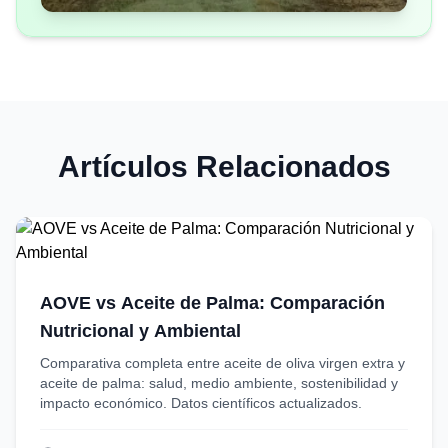
Artículos Relacionados
AOVE vs Aceite de Palma: Comparación
Nutricional y Ambiental
Comparativa completa entre aceite de oliva virgen extra y
aceite de palma: salud, medio ambiente, sostenibilidad y
impacto económico. Datos científicos actualizados.