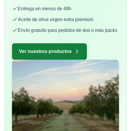
Entrega en menos de 48h
Aceite de oliva virgen extra premium
Envío gratuito para pedidos de dos o más packs
Ver nuestros productos