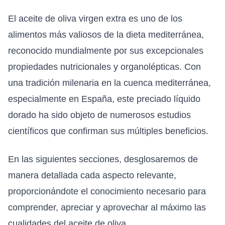
El aceite de oliva virgen extra es uno de los
alimentos más valiosos de la dieta mediterránea,
reconocido mundialmente por sus excepcionales
propiedades nutricionales y organolépticas. Con
una tradición milenaria en la cuenca mediterránea,
especialmente en España, este preciado líquido
dorado ha sido objeto de numerosos estudios
científicos que confirman sus múltiples beneficios.
En las siguientes secciones, desglosaremos de
manera detallada cada aspecto relevante,
proporcionándote el conocimiento necesario para
comprender, apreciar y aprovechar al máximo las
cualidades del aceite de oliva.