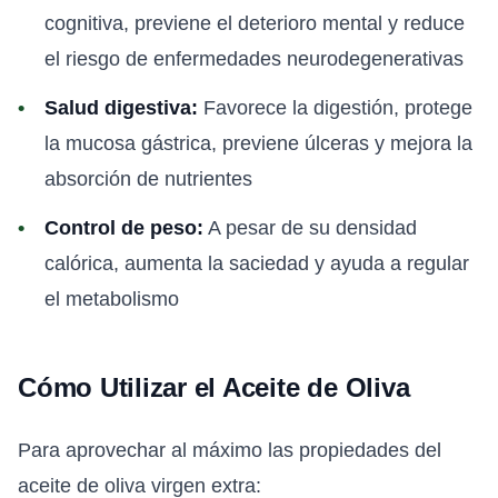
cognitiva, previene el deterioro mental y reduce
el riesgo de enfermedades neurodegenerativas
Salud digestiva:
Favorece la digestión, protege
la mucosa gástrica, previene úlceras y mejora la
absorción de nutrientes
Control de peso:
A pesar de su densidad
calórica, aumenta la saciedad y ayuda a regular
el metabolismo
Cómo Utilizar el Aceite de Oliva
Para aprovechar al máximo las propiedades del
aceite de oliva virgen extra: