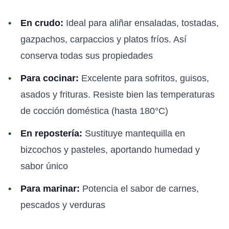
En crudo:
Ideal para aliñar ensaladas, tostadas,
gazpachos, carpaccios y platos fríos. Así
conserva todas sus propiedades
Para cocinar:
Excelente para sofritos, guisos,
asados y frituras. Resiste bien las temperaturas
de cocción doméstica (hasta 180°C)
En repostería:
Sustituye mantequilla en
bizcochos y pasteles, aportando humedad y
sabor único
Para marinar:
Potencia el sabor de carnes,
pescados y verduras