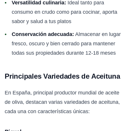
Versatilidad culinaria:
Ideal tanto para
consumo en crudo como para cocinar, aporta
sabor y salud a tus platos
Conservación adecuada:
Almacenar en lugar
fresco, oscuro y bien cerrado para mantener
todas sus propiedades durante 12-18 meses
Principales Variedades de Aceituna
En España, principal productor mundial de aceite
de oliva, destacan varias variedades de aceituna,
cada una con características únicas: