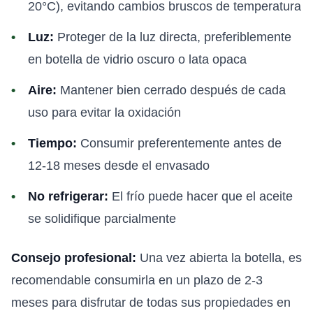
20°C), evitando cambios bruscos de temperatura
Luz:
Proteger de la luz directa, preferiblemente
en botella de vidrio oscuro o lata opaca
Aire:
Mantener bien cerrado después de cada
uso para evitar la oxidación
Tiempo:
Consumir preferentemente antes de
12-18 meses desde el envasado
No refrigerar:
El frío puede hacer que el aceite
se solidifique parcialmente
Consejo profesional:
Una vez abierta la botella, es
recomendable consumirla en un plazo de 2-3
meses para disfrutar de todas sus propiedades en