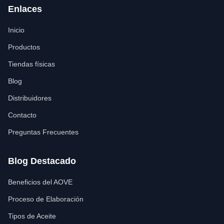
Enlaces
Inicio
Productos
Tiendas físicas
Blog
Distribuidores
Contacto
Preguntas Frecuentes
Blog Destacado
Beneficios del AOVE
Proceso de Elaboración
Tipos de Aceite