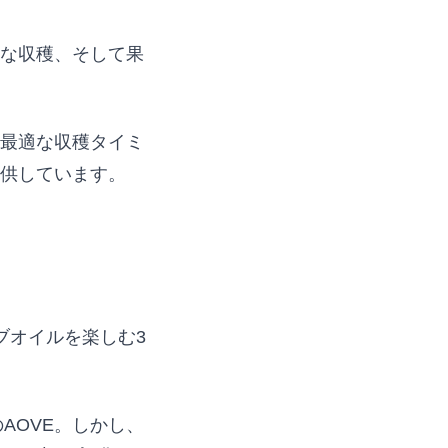
確な収穫、そして果
最適な収穫タイミ
提供しています。
ブオイルを楽しむ3
AOVE。しかし、