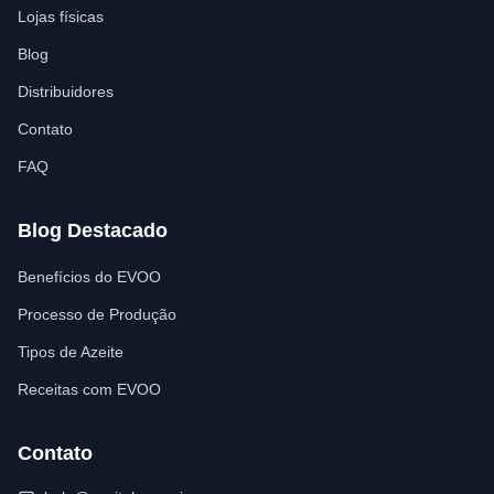
Lojas físicas
Blog
Distribuidores
Contato
FAQ
Blog Destacado
Benefícios do EVOO
Processo de Produção
Tipos de Azeite
Receitas com EVOO
Contato