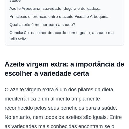
saúde
Azeite Arbequina: suavidade, doçura e delicadeza
Principais diferenças entre o azeite Picual e Arbequina
Qual azeite é melhor para a saúde?
Conclusão: escolher de acordo com o gosto, a saúde e a
utilização
Azeite virgem extra: a importância de
escolher a variedade certa
O azeite virgem extra é um dos pilares da dieta
mediterrânica e um alimento amplamente
reconhecido pelos seus benefícios para a saúde.
No entanto, nem todos os azeites são iguais. Entre
as variedades mais conhecidas encontram-se o