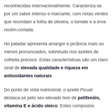
reconhecidas internacionalmente. Caracteriza-se
por um sabor intenso e marcante, com notas verdes
que recordam a folha de oliveira, o tomate e a erva
recém-cortada.
No paladar apresenta amargor e picância mais ou
menos pronunciados, sobretudo nos azeites de
colheita precoce. Estas características são um claro
sinal de
elevada qualidade e riqueza em
antioxidantes naturais
.
Do ponto de vista nutricional, o azeite Picual
destaca-se pelo seu elevado teor de
polifenóis,
vitamina E e ácido oleico
. Estes compostos