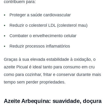
contribuem para:
Proteger a saúde cardiovascular
Reduzir o colesterol LDL (colesterol mau)
Combater o envelhecimento celular
Reduzir processos inflamatórios
Graças à sua elevada estabilidade à oxidação, o
azeite Picual é ideal tanto para consumo em cru
como para cozinhar, fritar e conservar durante mais
tempo sem perder propriedades.
Azeite Arbequina: suavidade, doçura