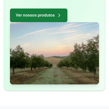
Ver nossos produtos