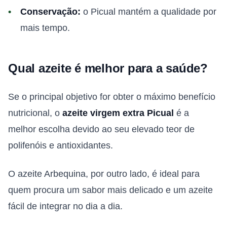
Conservação:
o Picual mantém a qualidade por
mais tempo.
Qual azeite é melhor para a saúde?
Se o principal objetivo for obter o máximo benefício
nutricional, o
azeite virgem extra Picual
é a
melhor escolha devido ao seu elevado teor de
polifenóis e antioxidantes.
O azeite Arbequina, por outro lado, é ideal para
quem procura um sabor mais delicado e um azeite
fácil de integrar no dia a dia.