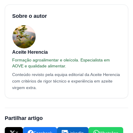
Sobre o autor
Aceite Herencia
Formação agroalimentar e oleícola. Especialista em
AOVE e qualidade alimentar.
Conteúdo revisto pela equipa editorial da Aceite Herencia
com critérios de rigor técnico e experiência em azeite
virgem extra.
Partilhar artigo