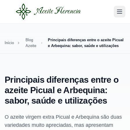
Blog
Principais diferenças entre o azeite Picual
Início
Azeite
e Arbequina: sabor, saúde e utilizações
Principais diferenças entre o
azeite Picual e Arbequina:
sabor, saúde e utilizações
O azeite virgem extra Picual e Arbequina são duas
variedades muito apreciadas, mas apresentam