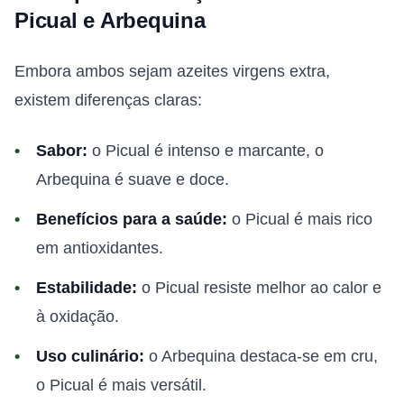
Picual e Arbequina
Embora ambos sejam azeites virgens extra,
existem diferenças claras:
Sabor:
o Picual é intenso e marcante, o
Arbequina é suave e doce.
Benefícios para a saúde:
o Picual é mais rico
em antioxidantes.
Estabilidade:
o Picual resiste melhor ao calor e
à oxidação.
Uso culinário:
o Arbequina destaca-se em cru,
o Picual é mais versátil.