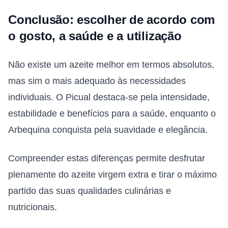
Conclusão: escolher de acordo com
o gosto, a saúde e a utilização
Não existe um azeite melhor em termos absolutos,
mas sim o mais adequado às necessidades
individuais. O Picual destaca-se pela intensidade,
estabilidade e benefícios para a saúde, enquanto o
Arbequina conquista pela suavidade e elegância.
Compreender estas diferenças permite desfrutar
plenamente do azeite virgem extra e tirar o máximo
partido das suas qualidades culinárias e
nutricionais.