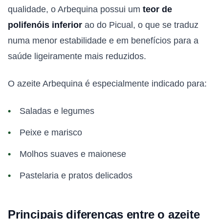
qualidade, o Arbequina possui um
teor de
polifenóis inferior
ao do Picual, o que se traduz
numa menor estabilidade e em benefícios para a
saúde ligeiramente mais reduzidos.
O azeite Arbequina é especialmente indicado para:
Saladas e legumes
Peixe e marisco
Molhos suaves e maionese
Pastelaria e pratos delicados
Principais diferenças entre o azeite