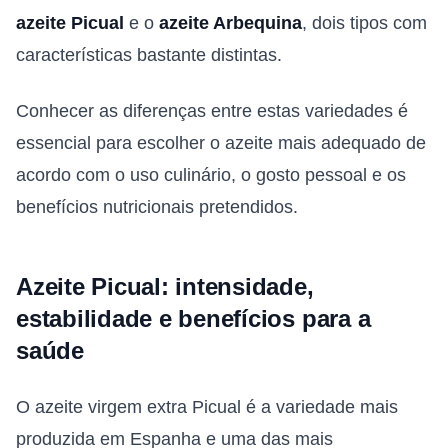
azeite Picual
e o
azeite Arbequina
, dois tipos com
características bastante distintas.
Conhecer as diferenças entre estas variedades é
essencial para escolher o azeite mais adequado de
acordo com o uso culinário, o gosto pessoal e os
benefícios nutricionais pretendidos.
Azeite Picual: intensidade,
estabilidade e benefícios para a
saúde
O azeite virgem extra Picual é a variedade mais
produzida em Espanha e uma das mais