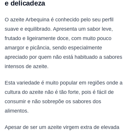
e delicadeza
O azeite Arbequina é conhecido pelo seu perfil
suave e equilibrado. Apresenta um sabor leve,
frutado e ligeiramente doce, com muito pouco
amargor e picância, sendo especialmente
apreciado por quem não está habituado a sabores
intensos de azeite.
Esta variedade é muito popular em regiões onde a
cultura do azeite não é tão forte, pois é fácil de
consumir e não sobrepõe os sabores dos
alimentos.
Apesar de ser um azeite virgem extra de elevada