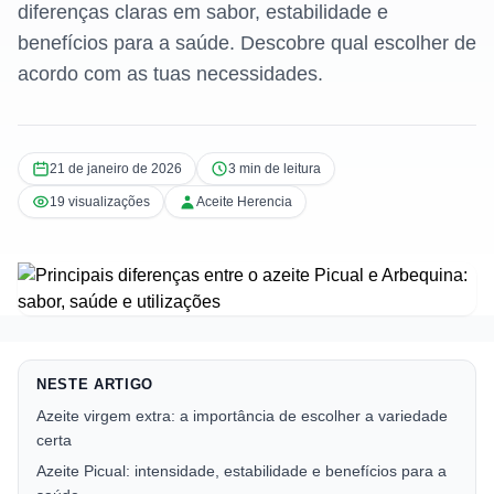
diferenças claras em sabor, estabilidade e
benefícios para a saúde. Descobre qual escolher de
acordo com as tuas necessidades.
21 de janeiro de 2026
3 min de leitura
19 visualizações
Aceite Herencia
NESTE ARTIGO
Azeite virgem extra: a importância de escolher a variedade
certa
Azeite Picual: intensidade, estabilidade e benefícios para a