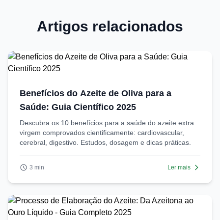
Artigos relacionados
Benefícios do Azeite de Oliva para a
Saúde: Guia Científico 2025
Descubra os 10 benefícios para a saúde do azeite extra
virgem comprovados cientificamente: cardiovascular,
cerebral, digestivo. Estudos, dosagem e dicas práticas.
3 min
Ler mais