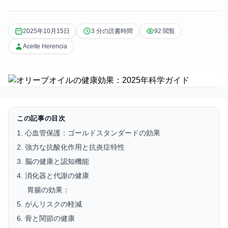
2025年10月15日
3 分の読書時間
92 閲覧
Aceite Herencia
この記事の目次
1. 心血管保護：ゴールドスタンダードの効果
2. 強力な抗酸化作用と抗炎症特性
3. 脳の健康と認知機能
4. 消化器と代謝の健康
胃腸の効果：
5. がんリスクの軽減
6. 骨と関節の健康