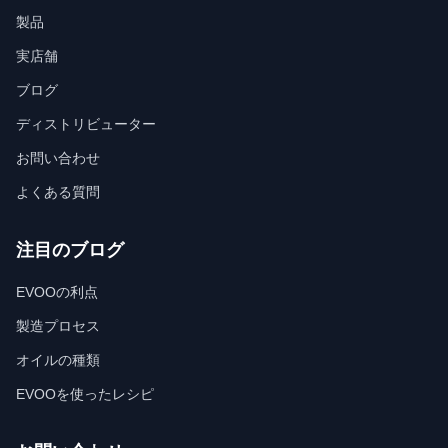
製品
実店舗
ブログ
ディストリビューター
お問い合わせ
よくある質問
注目のブログ
EVOOの利点
製造プロセス
オイルの種類
EVOOを使ったレシピ