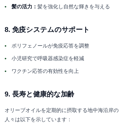
髪の活力：
髪を強化し自然な輝きを与える
8. 免疫システムのサポート
ポリフェノールが免疫応答を調整
小児研究で呼吸器感染症を軽減
ワクチン応答の有効性を向上
9. 長寿と健康的な加齢
オリーブオイルを定期的に摂取する地中海沿岸の
人々は以下を示しています：