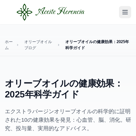
ホー
オリーブオイル
オリーブオイルの健康効果：2025年
ム
ブログ
科学ガイド
オリーブオイルの健康効果：
2025年科学ガイド
エクストラバージンオリーブオイルの科学的に証明
された10の健康効果を発見：心血管、脳、消化。研
究、投与量、実用的なアドバイス。