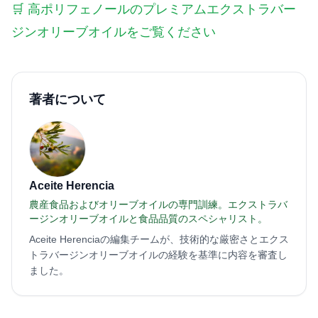
🛒 高ポリフェノールのプレミアムエクストラバー
ジンオリーブオイルをご覧ください
著者について
Aceite Herencia
農産食品およびオリーブオイルの専門訓練。エクストラバ
ージンオリーブオイルと食品品質のスペシャリスト。
Aceite Herenciaの編集チームが、技術的な厳密さとエクス
トラバージンオリーブオイルの経験を基準に内容を審査し
ました。