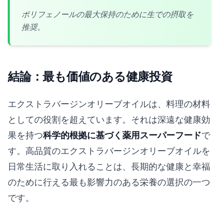
ポリフェノールの最大保持のために生での摂取を
推奨。
結論：最も価値のある健康投資
エクストラバージンオリーブオイルは、料理の材料
としての役割を超えています。それは深遠な健康効
果を持つ
科学的根拠に基づく薬用スーパーフード
で
す。高品質のエクストラバージンオリーブオイルを
日常生活に取り入れることは、長期的な健康と幸福
のために行える最も影響力のある栄養の選択の一つ
です。