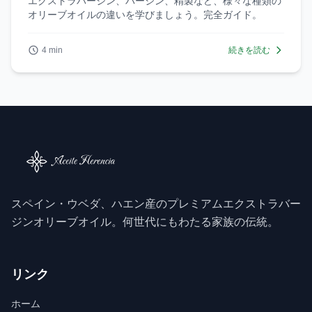
エクストラバージン、バージン、精製など、様々な種類の
オリーブオイルの違いを学びましょう。完全ガイド。
4 min
続きを読む
スペイン・ウベダ、ハエン産のプレミアムエクストラバー
ジンオリーブオイル。何世代にもわたる家族の伝統。
リンク
ホーム