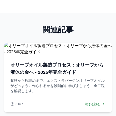
関連記事
オリーブオイル製造プロセス：オリーブから
液体の金へ - 2025年完全ガイド
収穫から瓶詰めまで、エクストラバージンオリーブオイル
がどのように作られるかを段階的に学びましょう。全工程
を解説します。
3 min
続きを読む