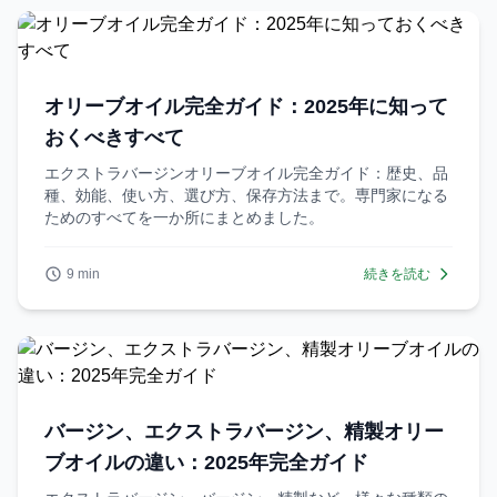
オリーブオイル完全ガイド：2025年に知って
おくべきすべて
エクストラバージンオリーブオイル完全ガイド：歴史、品
種、効能、使い方、選び方、保存方法まで。専門家になる
ためのすべてを一か所にまとめました。
9 min
続きを読む
バージン、エクストラバージン、精製オリー
ブオイルの違い：2025年完全ガイド