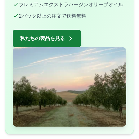
プレミアムエクストラバージンオリーブオイル
2パック以上の注文で送料無料
私たちの製品を見る